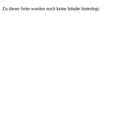
Zu dieser Seite wurden noch keine Inhalte hinterlegt.