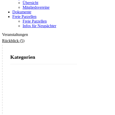
Übersicht
Mitgliedsvereine
Dokumente
Freie Parzellen
Freie Parzellen
Infos für Neupächter
Veranstaltungen
Rückblick (5)
Kategorien