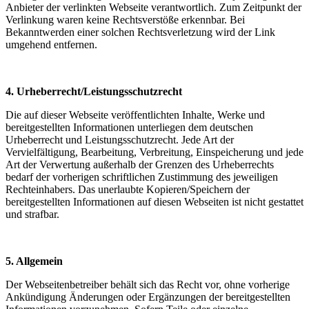
Anbieter der verlinkten Webseite verantwortlich. Zum Zeitpunkt der
Verlinkung waren keine Rechtsverstöße erkennbar. Bei
Bekanntwerden einer solchen Rechtsverletzung wird der Link
umgehend entfernen.
4. Urheberrecht/Leistungsschutzrecht
Die auf dieser Webseite veröffentlichten Inhalte, Werke und
bereitgestellten Informationen unterliegen dem deutschen
Urheberrecht und Leistungsschutzrecht. Jede Art der
Vervielfältigung, Bearbeitung, Verbreitung, Einspeicherung und jede
Art der Verwertung außerhalb der Grenzen des Urheberrechts
bedarf der vorherigen schriftlichen Zustimmung des jeweiligen
Rechteinhabers. Das unerlaubte Kopieren/Speichern der
bereitgestellten Informationen auf diesen Webseiten ist nicht gestattet
und strafbar.
5. Allgemein
Der Webseitenbetreiber behält sich das Recht vor, ohne vorherige
Ankündigung Änderungen oder Ergänzungen der bereitgestellten