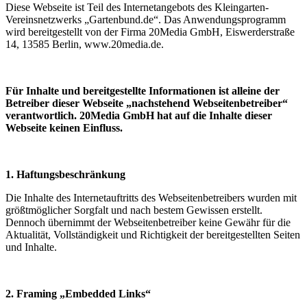
Diese Webseite ist Teil des Internetangebots des Kleingarten-
Vereinsnetzwerks „Gartenbund.de“. Das Anwendungsprogramm
wird bereitgestellt von der Firma 20Media GmbH, Eiswerderstraße
14, 13585 Berlin, www.20media.de.
Für Inhalte und bereitgestellte Informationen ist alleine der
Betreiber dieser Webseite „nachstehend Webseitenbetreiber“
verantwortlich. 20Media GmbH hat auf die Inhalte dieser
Webseite keinen Einfluss.
1. Haftungsbeschränkung
Die Inhalte des Internetauftritts des Webseitenbetreibers wurden mit
größtmöglicher Sorgfalt und nach bestem Gewissen erstellt.
Dennoch übernimmt der Webseitenbetreiber keine Gewähr für die
Aktualität, Vollständigkeit und Richtigkeit der bereitgestellten Seiten
und Inhalte.
2. Framing „Embedded Links“