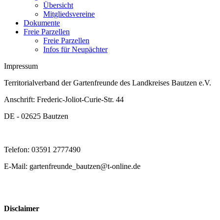
Übersicht
Mitgliedsvereine
Dokumente
Freie Parzellen
Freie Parzellen
Infos für Neupächter
Impressum
Territorialverband der Gartenfreunde des Landkreises Bautzen e.V.
Anschrift: Frederic-Joliot-Curie-Str. 44
DE - 02625 Bautzen
Telefon: 03591 2777490
E-Mail: gartenfreunde_bautzen@t-online.de
Disclaimer