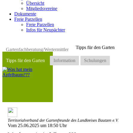
Übersicht
Mitgliedsvereine
Dokumente
Freie Parzellen
Freie Parzellen
Infos für Neupächter
Tipps für den Garten
Gartenfachberatung/Wertermittler
Tipps für den Garten
Information
Schulungen
Territorialverband der Gartenfreunde des Landkreises Bautzen e.V.
Vom 25.06.2025 um 18:50 Uhr