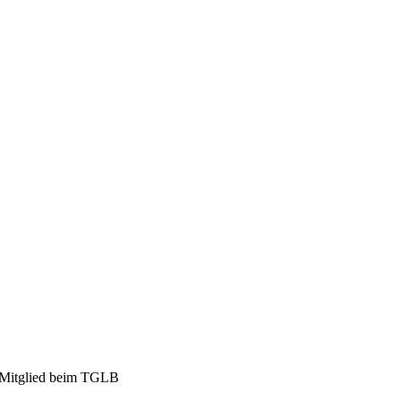
 Mitglied beim TGLB