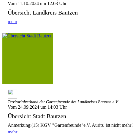
Vom 11.10.2024 um 12:03 Uhr
Übersicht Landkreis Bautzen
mehr
Territorialverband der Gartenfreunde des Landkreises Bautzen e.V.
Vom 24.09.2024 um 14:03 Uhr
Übersicht Stadt Bautzen
Anmerkung:(15) KGV "Gartenfreunde"e.V. Auritz ist nicht mehr
mehr