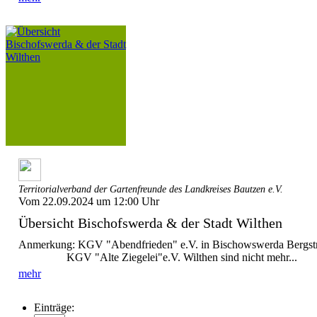
Territorialverband der Gartenfreunde des Landkreises Bautzen e.V.
Vom 22.09.2024 um 12:00 Uhr
Übersicht Bischofswerda & der Stadt Wilthen
Anmerkung: KGV "Abendfrieden" e.V. in Bischowswerda Berg
KGV "Alte Ziegelei"e.V. Wilthen sind nicht mehr...
mehr
Einträge: