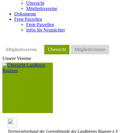
Übersicht
Mitgliedsvereine
Dokumente
Freie Parzellen
Freie Parzellen
Infos für Neupächter
Mitgliedsvereine
Übersicht
Mitgliedsvereine
Unsere Vereine
Territorialverband der Gartenfreunde des Landkreises Bautzen e.V.