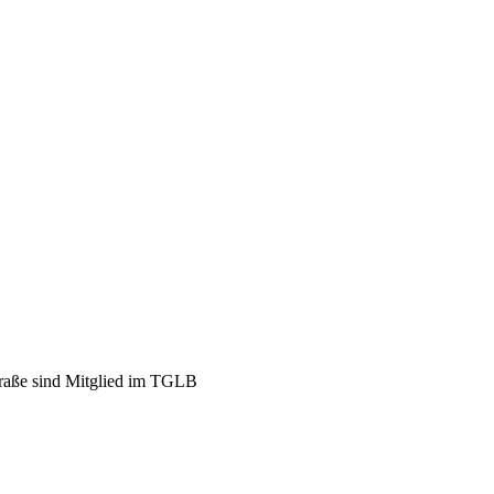
straße sind Mitglied im TGLB