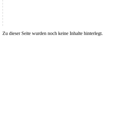
Zu dieser Seite wurden noch keine Inhalte hinterlegt.