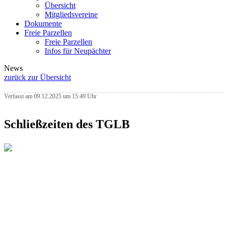
Übersicht
Mitgliedsvereine
Dokumente
Freie Parzellen
Freie Parzellen
Infos für Neupächter
News
zurück zur Übersicht
Verfasst am 09.12.2025 um 15:49 Uhr
Schließzeiten des TGLB