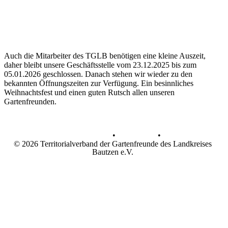
Auch die Mitarbeiter des TGLB benötigen eine kleine Auszeit,
daher bleibt unsere Geschäftsstelle vom 23.12.2025 bis zum
05.01.2026 geschlossen. Danach stehen wir wieder zu den
bekannten Öffnungszeiten zur Verfügung. Ein besinnliches
Weihnachtsfest und einen guten Rutsch allen unseren
Gartenfreunden.
Datenschutz
•
Impressum
•
© 2026 Territorialverband der Gartenfreunde des Landkreises
Bautzen e.V.