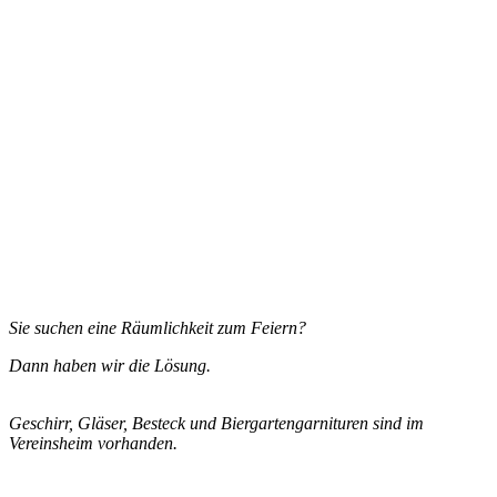
Sie suchen eine Räumlichkeit zum Feiern?
Dann haben wir die Lösung.
Geschirr, Gläser, Besteck und Biergartengarnituren sind im
Vereinsheim vorhanden.